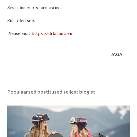
Sest sina ei otsi armastust.
Sina oled see.
Please visit
https://drlalaura.eu
JAGA
Populaarsed postitused sellest blogist