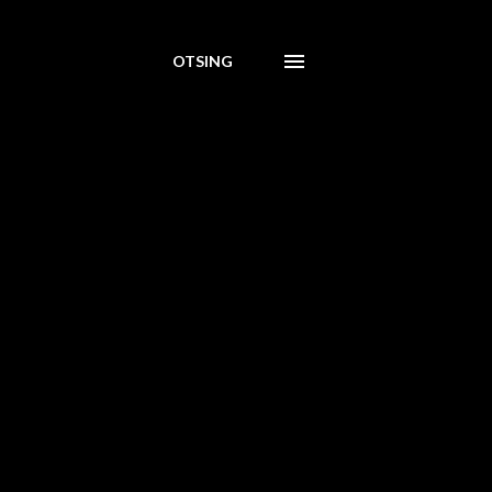
OTSING